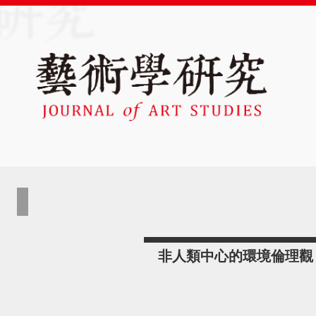
非人類中心的環境倫理觀