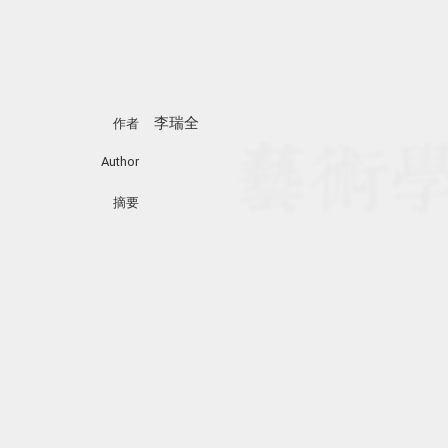
李瑞全
作者
Author
摘要