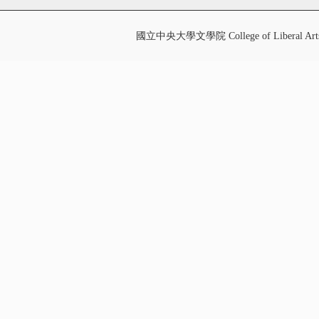
國立中央大學文學院 College of Liberal Art