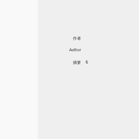
作者
Author
6
摘要