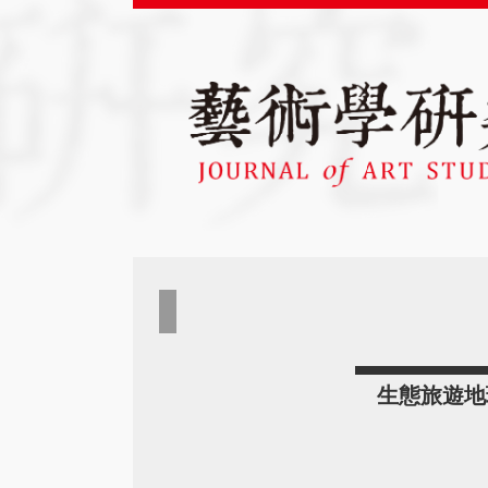
生態旅遊地