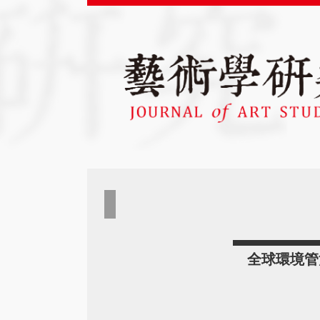
全球環境管