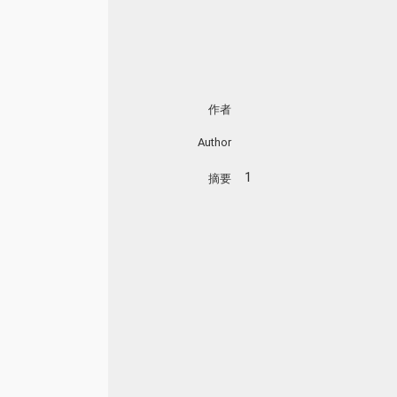
作者
Author
1
摘要