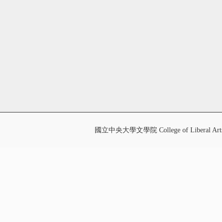
國立中央大學文學院 College of Liberal Art