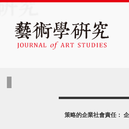
策略的企業社會責任： 