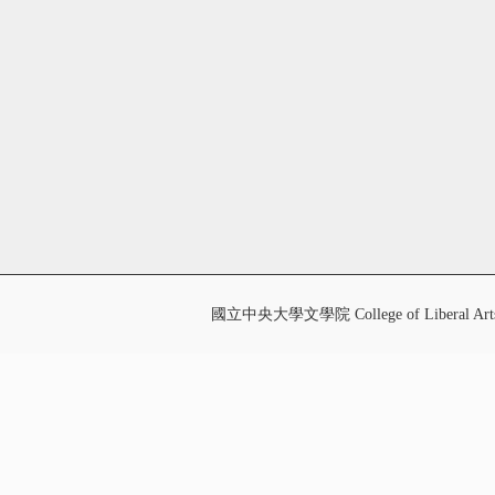
國立中央大學文學院 College of Liberal Art