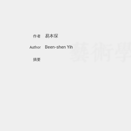
易本琛
作者
Been-shen Yih
Author
摘要