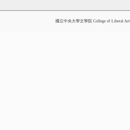
國立中央大學文學院 College of Liberal Art