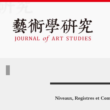
Niveaux, Registres et C