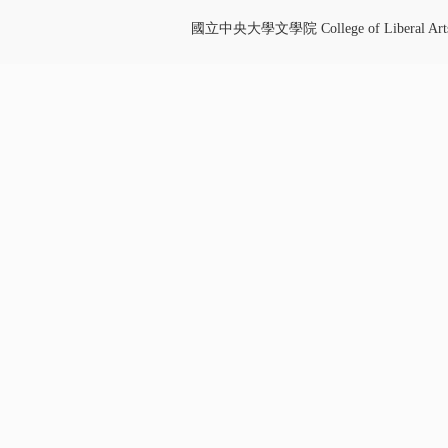
國立中央大學文學院 College of Liberal Art