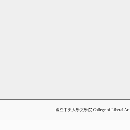
國立中央大學文學院 College of Liberal Art