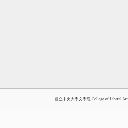
國立中央大學文學院 College of Liberal Art