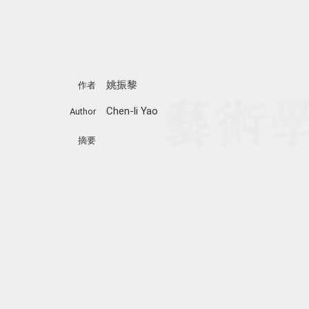
姚振黎
作者
Chen-li Yao
Author
摘要