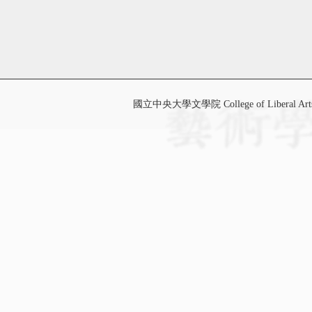
國立中央大學文學院 College of Liberal Art