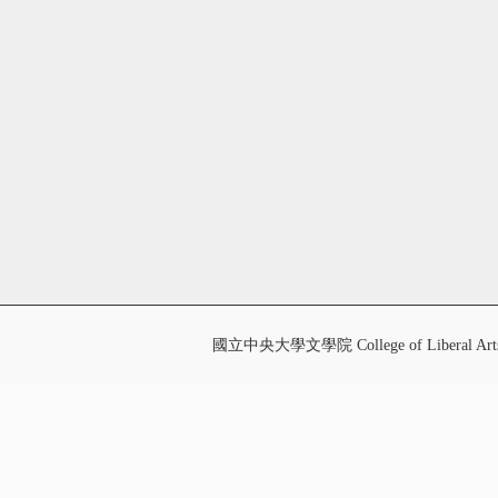
國立中央大學文學院 College of Liberal Art