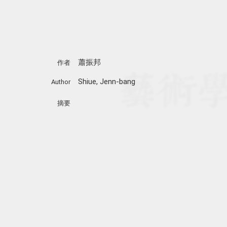
蕭振邦
作者
Shiue, Jenn-bang
Author
摘要