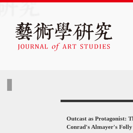
Outcast as Protagonist: T
Conrad's Almayer's Folly