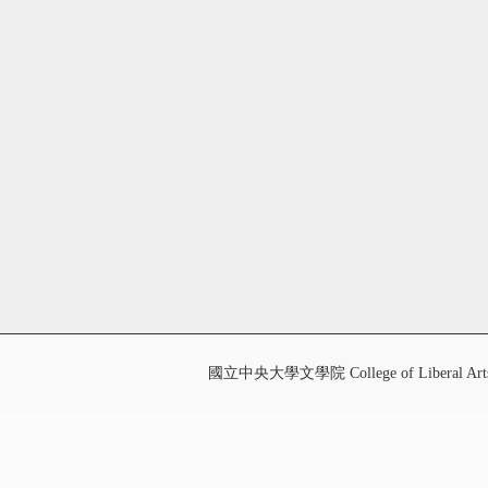
國立中央大學文學院 College of Liberal Art