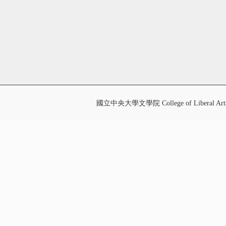
國立中央大學文學院 College of Liberal Art