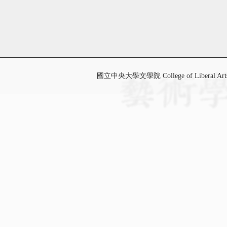
國立中央大學文學院 College of Liberal Art