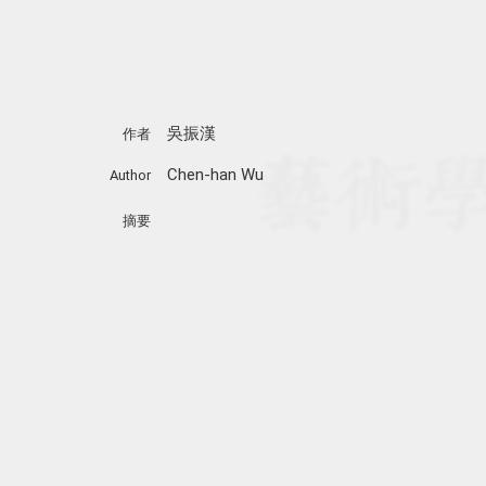
吳振漢
作者
Chen-han Wu
Author
摘要