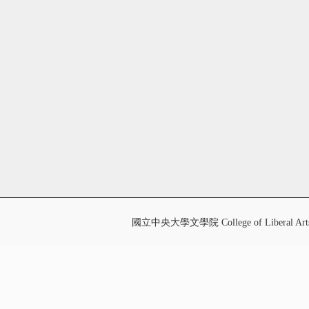
國立中央大學文學院 College of Liberal Art