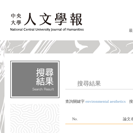
最
搜尋結果
查詢關鍵字
environmental aesthetics
搜
No.
論文