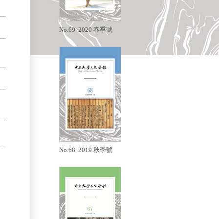
No.69 2020 春季號
No.68 2019 秋季號