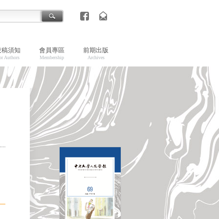
投稿須知
會員專區
前期出版
or Authors
Membership
Archives