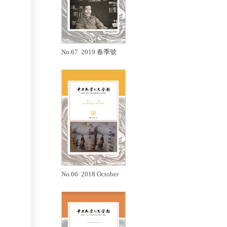
No.67 2019 春季號
No.66 2018 October