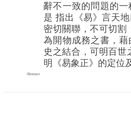
辭不一致的問題的一
是 指出《易》言天
密切關聯，不可切割
為開物成務之書，藉
史之結合，可明百世
明《易象正》的定位
Abstract