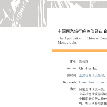
中國商業銀行綠色信貸在 
The Application of Chinese Comm
Monographs
作者
郝晉輝
Author
Chin-Hui Hao
關鍵詞
企業社會環境倫理
Keywords
Green Trust
,
Comme
摘要
目前全球環境污染、
企業社會環境倫理發
中國商業銀行以綠色
戰、對比國外商業銀