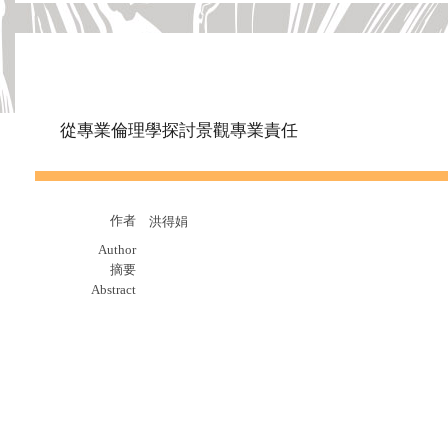
從專業倫理學探討景觀專業責任
作者
洪得娟
Author
摘要
Abstract