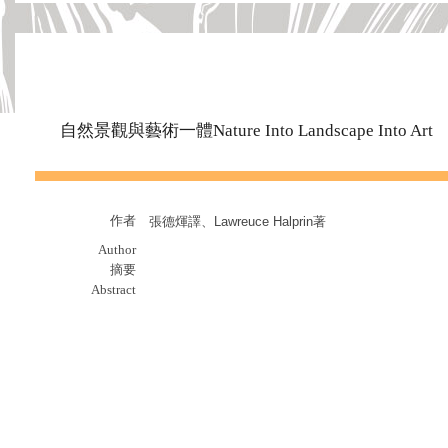
自然景觀與藝術一體Nature Into Landscape Into Art
作者
張德煇譯、Lawreuce Halprin著
Author
摘要
Abstract