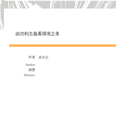
由功利主義看環境之美
作者
吳方正
Author
摘要
Abstract