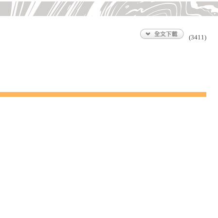
(3411)