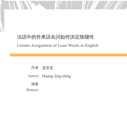
法語中的外來語名詞如何決定陰陽性
Gender Assignment of Loan Words in English
作者
黃景星
Author
Huang Jing-shing
摘要
Abstract