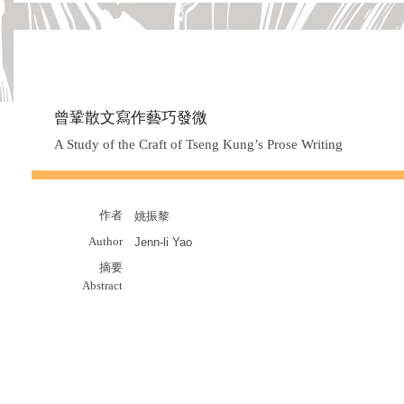
曾鞏散文寫作藝巧發微
A Study of the Craft of Tseng Kung’s Prose Writing
作者
姚振黎
Author
Jenn-li Yao
摘要
Abstract