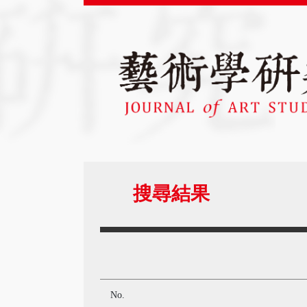
搜尋結果
No.