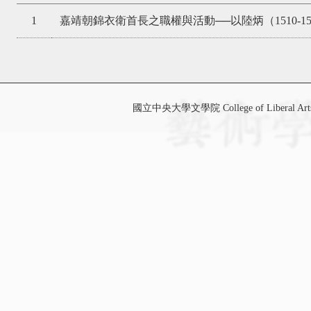
1
嘉靖朝錦衣衛首長之職權與活動──以陸炳（1510-15
國立中央大學文學院 College of Liberal Art