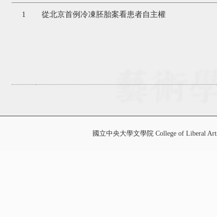
1
從北京首例冷凍胚胎案看患者自主權
國立中央大學文學院 College of Liberal Art