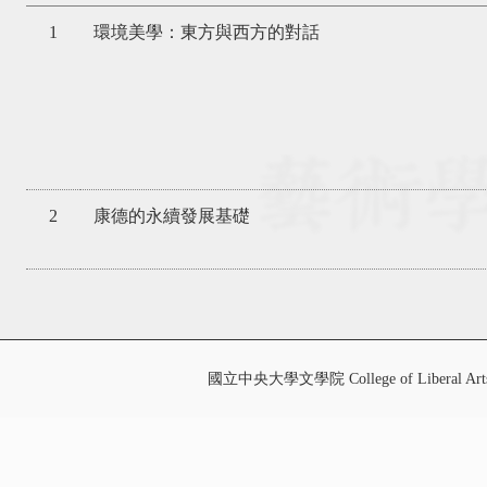
1
環境美學：東方與西方的對話
2
康德的永續發展基礎
國立中央大學文學院 College of Liberal Art