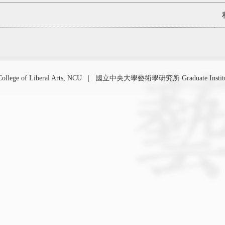
 of Liberal Arts, NCU
|
國立中央大學藝術學研究所 Graduate Institute o