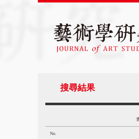
搜尋結果
No.