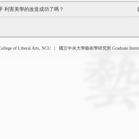
 對無關乎 利害美學的改造成功了嗎？
 of Liberal Arts, NCU
|
國立中央大學藝術學研究所 Graduate Institute o