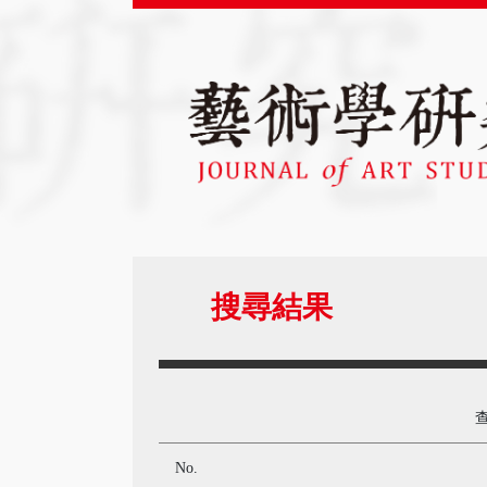
搜尋結果
No.