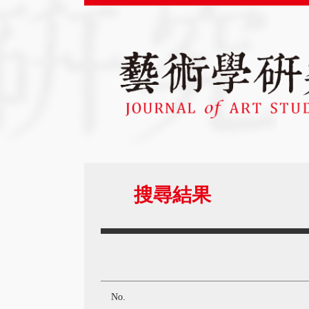
搜尋結果
No.