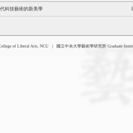
代科技藝術的新美學
 of Liberal Arts, NCU
|
國立中央大學藝術學研究所 Graduate Institute o