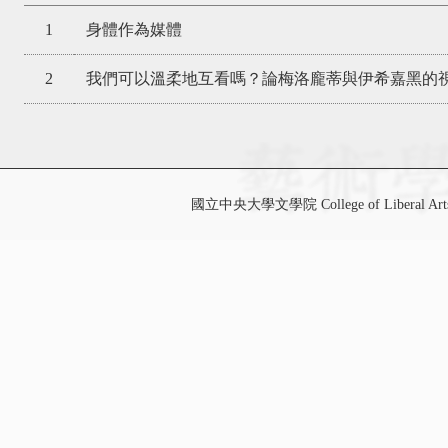
1
身體作為媒體
2
我們可以溫柔地互看嗎？論梅洛龐蒂與伊希嘉黑的
國立中央大學文學院 College of Liberal Art