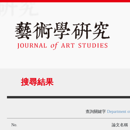
搜尋結果
查詢關鍵字
Department of
No.
論文名稱