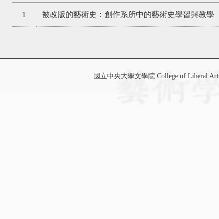
1
被改版的藝術史：創作系所中的藝術史學習與教學
國立中央大學文學院 College of Liberal Art