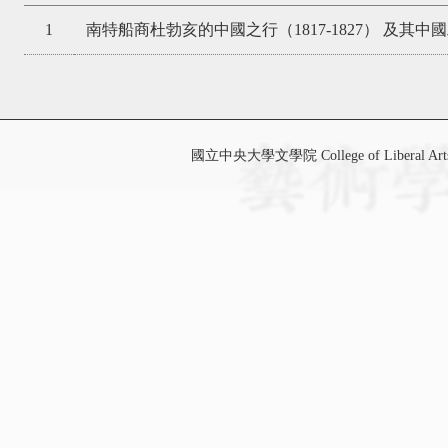
1
南特船商杜勃亥的中國之行（1817-1827） 及其
國立中央大學文學院 College of Liberal Art