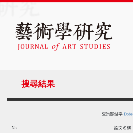
搜尋結果
查詢關鍵字
Dobr
No.
論文名稱