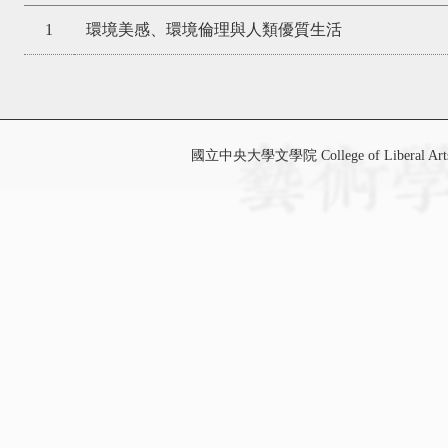
1
環境美感、環境倫理與人類優質生活
國立中央大學文學院 College of Liberal Art