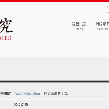
最新消息
關於期
News
About Us
查詢關鍵字
Asian Minimalism
搜尋結果共
1
筆
論文名稱