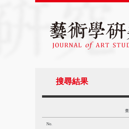
搜尋結果
No.