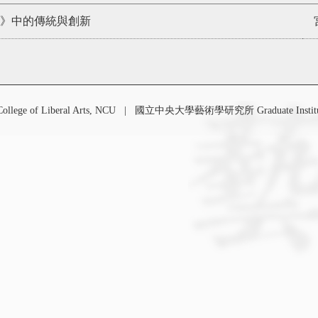
》中的傳統與創新
 of Liberal Arts, NCU
|
國立中央大學藝術學研究所 Graduate Institute o