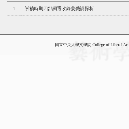
1
崇禎時期四部詞選收錄姜夔詞探析
國立中央大學文學院 College of Liberal Art