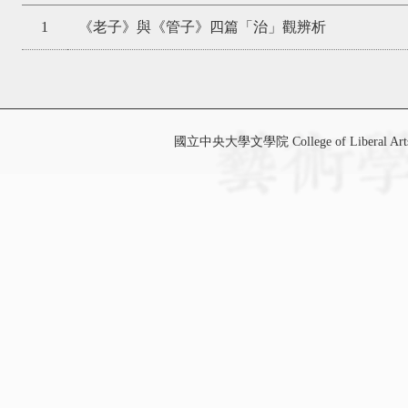
1
《老子》與《管子》四篇「治」觀辨析
國立中央大學文學院 College of Liberal Art