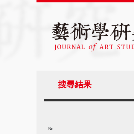
搜尋結果
No.