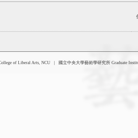
 of Liberal Arts, NCU
|
國立中央大學藝術學研究所 Graduate Institute o