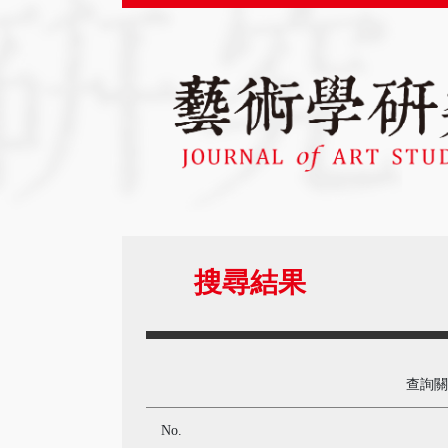
搜尋結果
查詢
No.