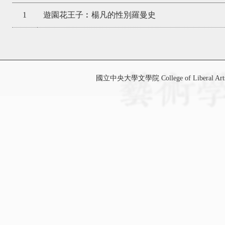
1
遊園花王子︰楊凡的性別羅曼史
國立中央大學文學院 College of Liberal Art