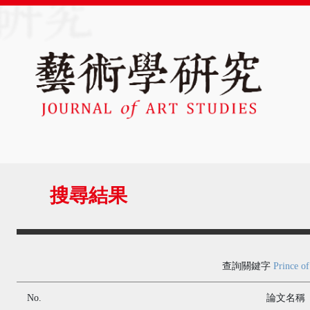
搜尋結果
查詢關鍵字
Prince of
No.
論文名稱