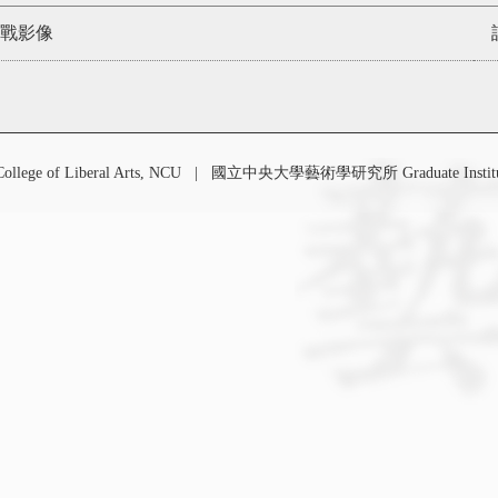
戰影像
 of Liberal Arts, NCU
|
國立中央大學藝術學研究所 Graduate Institute o