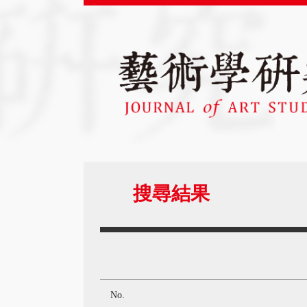
搜尋結果
No.