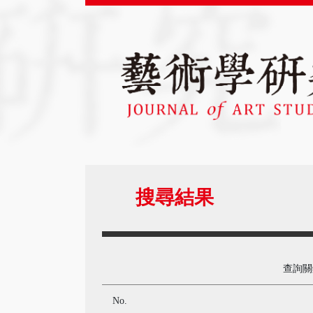
搜尋結果
查詢
No.