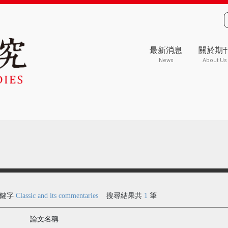
最新消息
關於期
News
About Us
關鍵字
Classic and its commentaries
搜尋結果共
1
筆
論文名稱