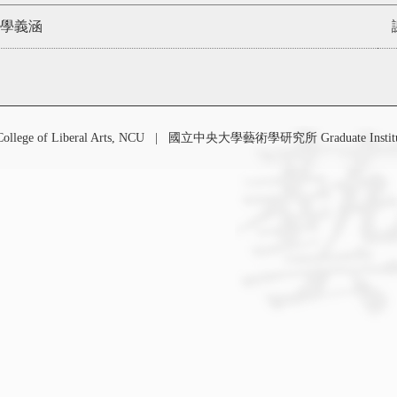
學義涵
 of Liberal Arts, NCU
|
國立中央大學藝術學研究所 Graduate Institute o