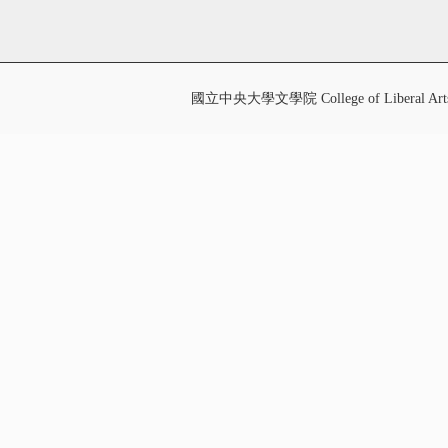
國立中央大學文學院 College of Liberal Art