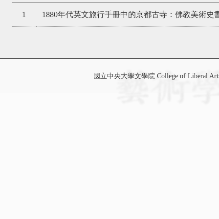
1
1880年代英文旅行手冊中的京都古寺：佛教美術史
國立中央大學文學院 College of Liberal Art