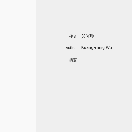
吳光明
作者
Kuang-ming Wu
Author
摘要