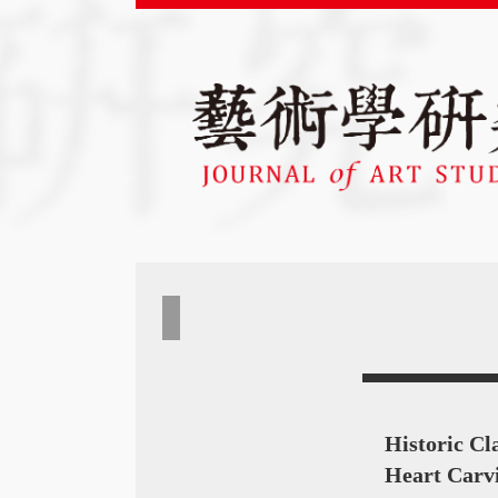
Historic C
Heart Carvi