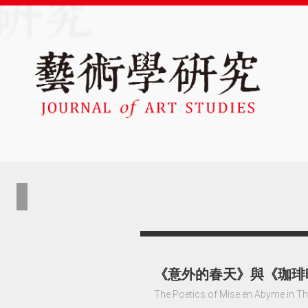
《意外的春天》與《珈琲
The Poetics of Mise en Abyme in Th